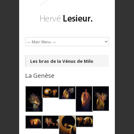
Les bras de la Vénus de Milo
La Genèse