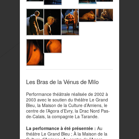
Les Bras de la Vénus de Milo
Performance théâtrale réalisée de 2002 à
2003 avec le soutien du théâtre Le Grand
Bleu, la
Maison de la Culture d’Amiens, le
centre de l’Agora d’Evry, la Drac Nord Pas-
de-Calais, la compagnie La Tarande.
La performance à été présentée :
Au
théâtre Le Grand Bleu ; À la Maison de la