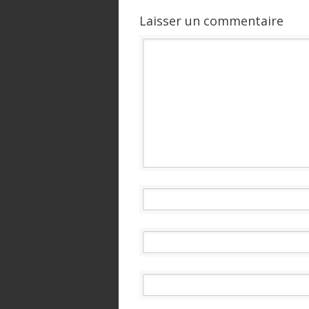
Laisser un commentaire