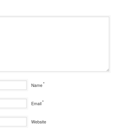
*
Name
*
Email
Website