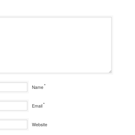
*
Name
*
Email
Website