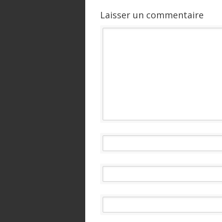
Laisser un commentaire