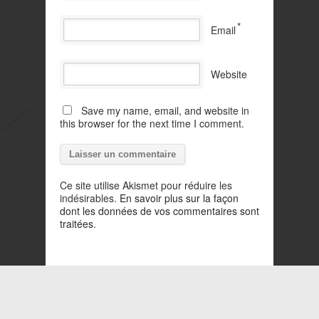
*
Email
Website
Save my name, email, and website in
this browser for the next time I comment.
Ce site utilise Akismet pour réduire les
indésirables.
En savoir plus sur la façon
dont les données de vos commentaires sont
traitées
.