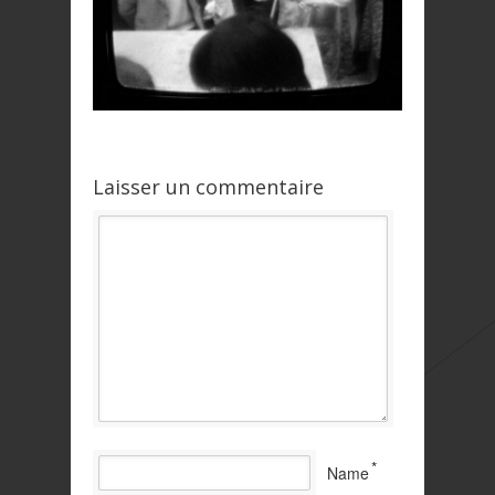
Laisser un commentaire
*
Name