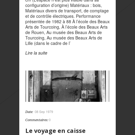
configuration d’origine) Matériaux : bois,
Matériaux divers de transport, de comptage
et de contrôle électriques. Performance
présentée de 1982 à 88 À l’école des Beaux
Arts de Tourcoing, À l’école des Beaux Arts
de Rouen, Au musée des Beaux Arts de
Tourcoing, Au musée des Beaux Arts de
Lille (dans le cadre de l’
Lire la suite
08 Sep 1979
Date:
0
Commentaires:
Le voyage en caisse