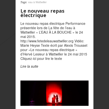
eau à Wattwiller
Tags:
Le nouveau repas
électrique
Le nouveau repas électrique Performance
présentée lors de La fête de l’eau à
Wattwiller « L’EAU À LA BOUCHE » le 24
mai 2015.
http://www.fetedeleauwattwiller.org Vidéo:
Marie Heyse Texte écrit par Alexis Trousset
pour «Le nouveau repas électrique »
d’Hervé Lesieur à Wattwiller le 24 mai 2015
Cliquez-ici pour lire le texte
Lire la suite