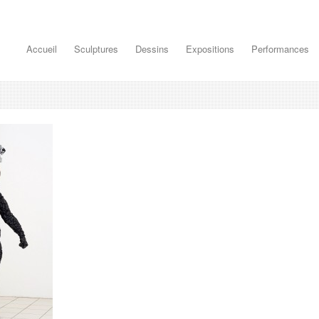
Accueil
Sculptures
Dessins
Expositions
Performances