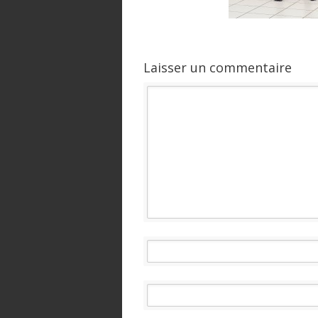
Laisser un commentaire