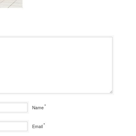
*
Name
*
Email