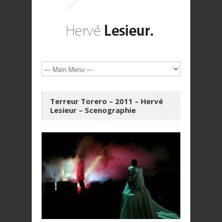
Terreur Torero – 2011 – Hervé
Lesieur – Scenographie