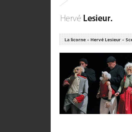
La licorne – Hervé Lesieur – S