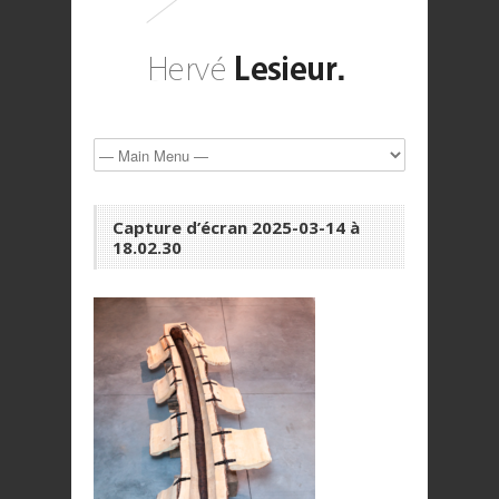
Capture d’écran 2025-03-14 à
18.02.30