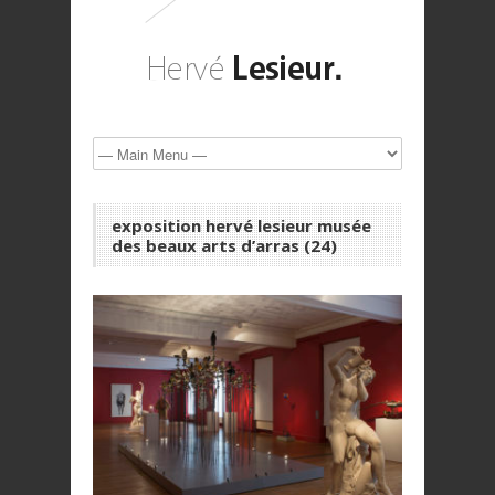
exposition hervé lesieur musée
des beaux arts d’arras (24)