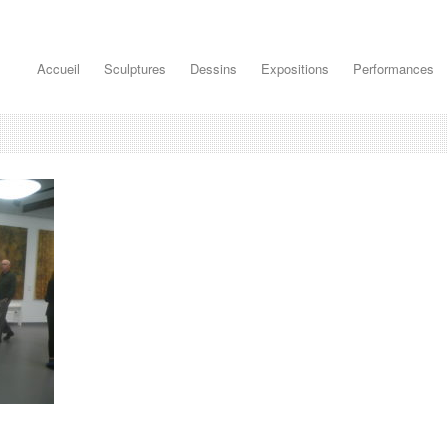
Accueil
Sculptures
Dessins
Expositions
Performances