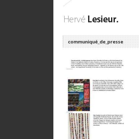
communiqué_de_presse