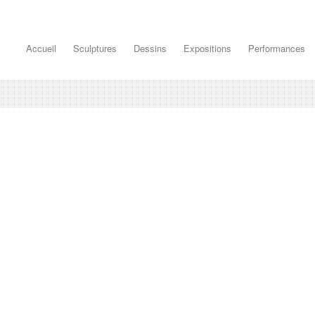
Accueil
Sculptures
Dessins
Expositions
Performances