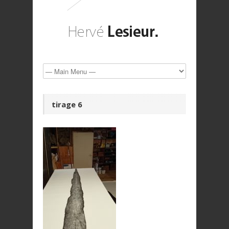
tirage 6