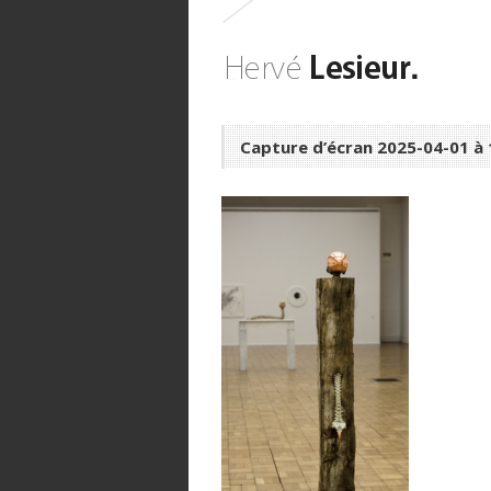
Capture d’écran 2025-04-01 à 