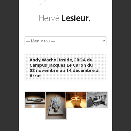
Andy Warhol Inside, EROA du
Campus Jacques Le Caron du
08 novembre au 14 décembre à
Arras